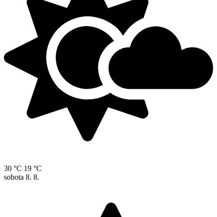
30 °C
19 °C
sobota
8. 8.