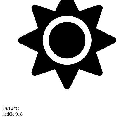
29/14 °C
neděle
9. 8.