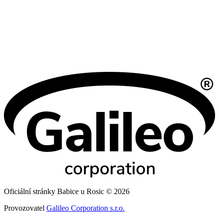
Oficiální stránky Babice u Rosic © 2026
Provozovatel
Galileo Corporation s.r.o.