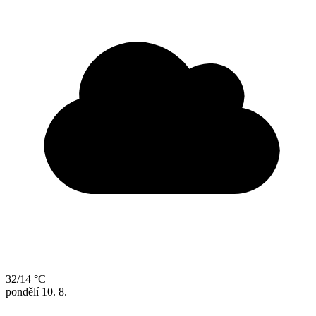
32/14 °C
pondělí
10. 8.